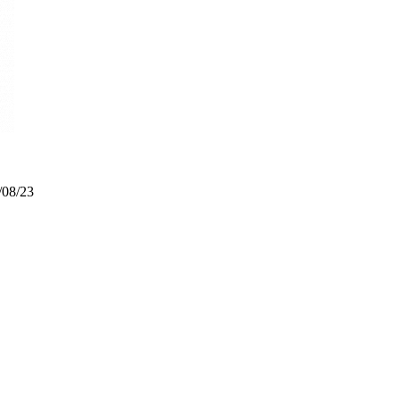
/08/23