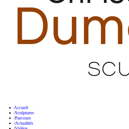
Accueil
Sculptures
Parcours
Actualités
Vidéos