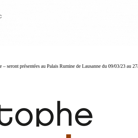
e – seront présentées au Palais Rumine de Lausanne du 09/03/23 au 27