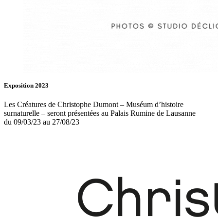
Exposition 2023
Les Créatures de Christophe Dumont – Muséum d’histoire
surnaturelle – seront présentées au Palais Rumine de Lausanne
du 09/03/23 au 27/08/23
Fb.
In.
Infos
Contact