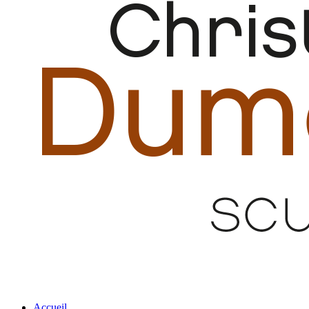
Accueil