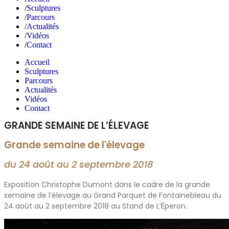
Sculptures
Parcours
Actualités
Vidéos
Contact
Accueil
Sculptures
Parcours
Actualités
Vidéos
Contact
GRANDE SEMAINE DE L’ÉLEVAGE
Grande semaine de l'élevage
du 24 août au 2 septembre 2018
Exposition Christophe Dumont dans le cadre de la grande
semaine de l’élevage au Grand Parquet de Fontainebleau du
24 août au 2 septembre 2018 au Stand de L’Éperon.