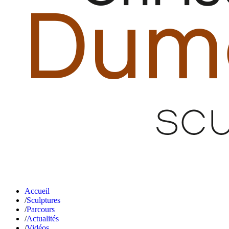
Accueil
Sculptures
Parcours
Actualités
Vidéos