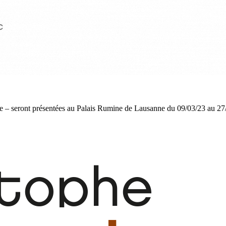
e – seront présentées au Palais Rumine de Lausanne du 09/03/23 au 27