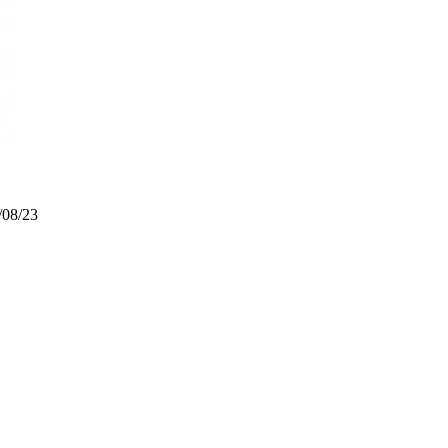
/08/23