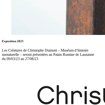
Exposition 2023
Les Créatures de Christophe Dumont – Muséum d’histoire
surnaturelle – seront présentées au Palais Rumine de Lausanne
du 09/03/23 au 27/08/23
Fb.
In.
Infos
Contact