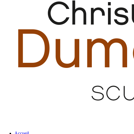
Accueil