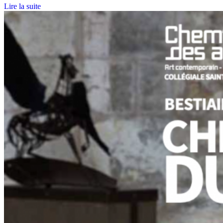
Lire la suite