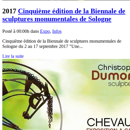
2017
Cinquième édition de la Biennale de
sculptures monumentales de Sologne
Posté à 00:00h
dans
Expo
,
Infos
Cinquième édition de la Biennale de sculptures monumentales de
Sologne du 2 au 17 septembre 2017 "Une...
Lire la suite