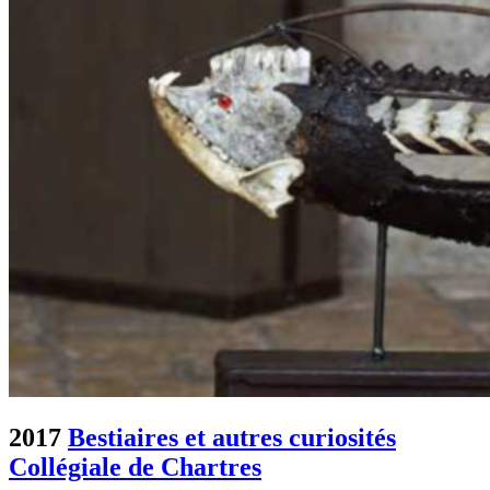
2017
Bestiaires et autres curiosités
Collégiale de Chartres