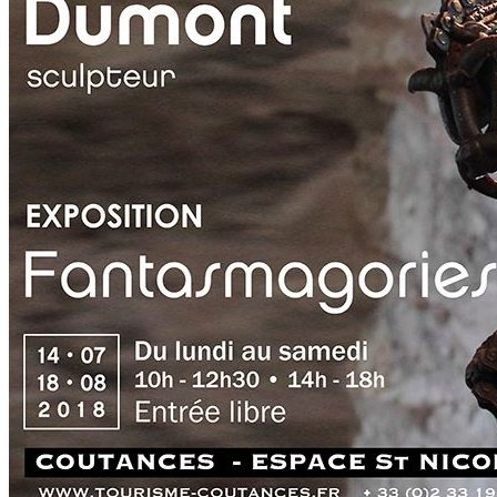
Actualités