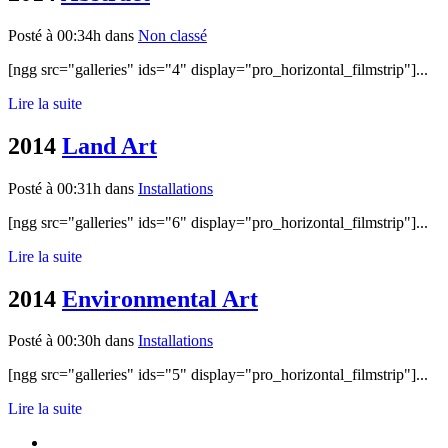
Posté à 00:34h
dans
Non classé
[ngg src="galleries" ids="4" display="pro_horizontal_filmstrip"]...
Lire la suite
2014
Land Art
Posté à 00:31h
dans
Installations
[ngg src="galleries" ids="6" display="pro_horizontal_filmstrip"]...
Lire la suite
2014
Environmental Art
Posté à 00:30h
dans
Installations
[ngg src="galleries" ids="5" display="pro_horizontal_filmstrip"]...
Lire la suite