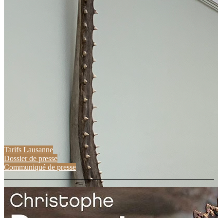
Tarifs Lausanne
Dossier de presse
Communiqué de presse