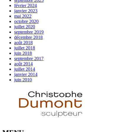
septembre 2025
février 2024
janvier 2023
mai 2022
octobre 2020
juillet 2020
septembre 2019
décembre 2018
août 2018
juillet 2018
juin 2018
septembre 2017
août 2014
juillet 2014
janvier 2014
juin 2010