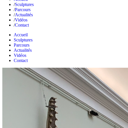
Sculptures
Parcours
Actualités
Vidéos
Contact
Accueil
Sculptures
Parcours
Actualités
Vidéos
Contact