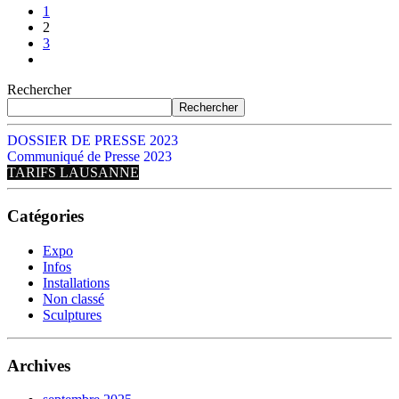
1
2
3
Rechercher
Rechercher
DOSSIER DE PRESSE 2023
Communiqué de Presse 2023
TARIFS LAUSANNE
Catégories
Expo
Infos
Installations
Non classé
Sculptures
Archives