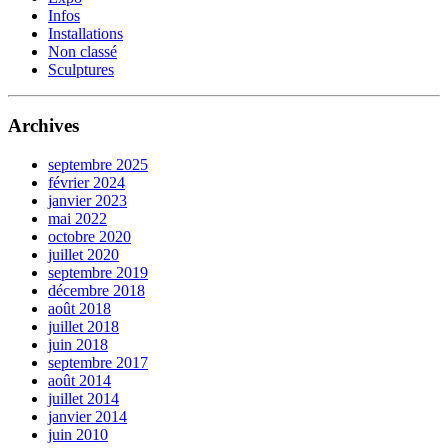
Infos
Installations
Non classé
Sculptures
Archives
septembre 2025
février 2024
janvier 2023
mai 2022
octobre 2020
juillet 2020
septembre 2019
décembre 2018
août 2018
juillet 2018
juin 2018
septembre 2017
août 2014
juillet 2014
janvier 2014
juin 2010