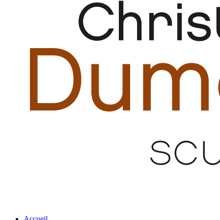
Accueil