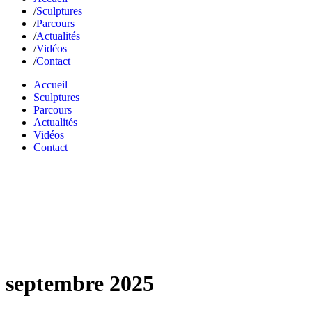
Sculptures
Parcours
Actualités
Vidéos
Contact
Accueil
Sculptures
Parcours
Actualités
Vidéos
Contact
septembre 2025