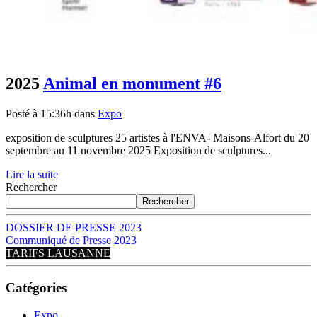
2025
Animal en monument #6
Posté à 15:36h
dans
Expo
exposition de sculptures 25 artistes à l'ENVA- Maisons-Alfort du 20
septembre au 11 novembre 2025 Exposition de sculptures...
Lire la suite
Rechercher
Rechercher
DOSSIER DE PRESSE 2023
Communiqué de Presse 2023
TARIFS LAUSANNE
Catégories
Expo