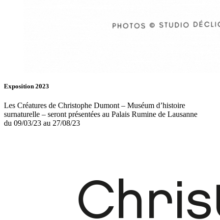
Exposition 2023
Les Créatures de Christophe Dumont – Muséum d’histoire
surnaturelle – seront présentées au Palais Rumine de Lausanne
du 09/03/23 au 27/08/23
Fb.
In.
Infos
Contact