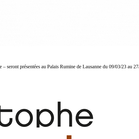
e – seront présentées au Palais Rumine de Lausanne du 09/03/23 au 27