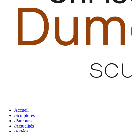
Accueil
Sculptures
Parcours
Actualités
Vidéos