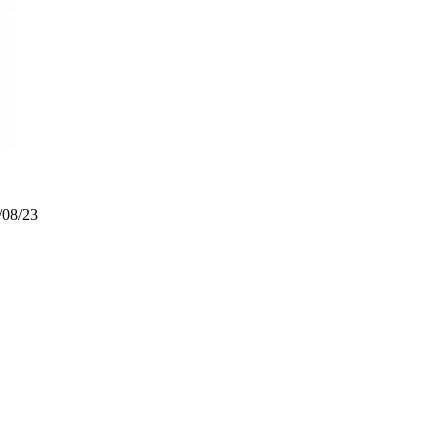
/08/23