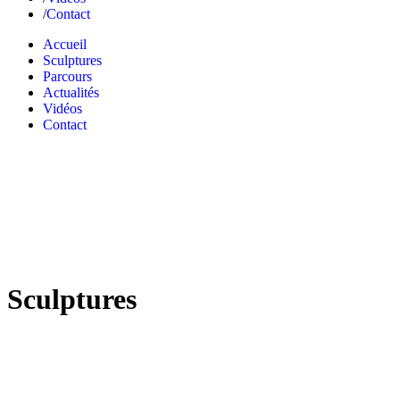
Contact
Accueil
Sculptures
Parcours
Actualités
Vidéos
Contact
Sculptures