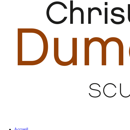
Accueil