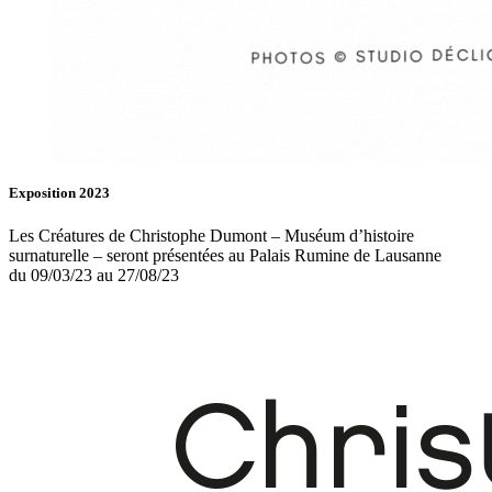
Exposition 2023
Les Créatures de Christophe Dumont – Muséum d’histoire
surnaturelle – seront présentées au Palais Rumine de Lausanne
du 09/03/23 au 27/08/23
Fb.
In.
Infos
Contact