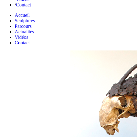
Contact
Accueil
Sculptures
Parcours
Actualités
Vidéos
Contact