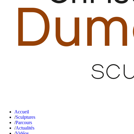
Accueil
Sculptures
Parcours
Actualités
Vidéos