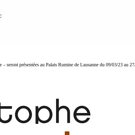
e – seront présentées au Palais Rumine de Lausanne du 09/03/23 au 27