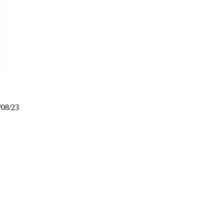
/08/23