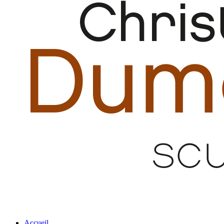
Accueil