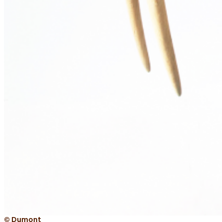
© Dumont