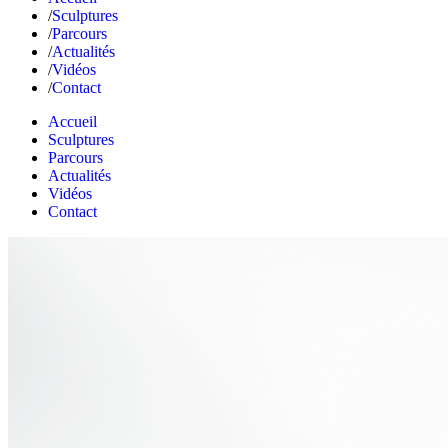
Sculptures
Parcours
Actualités
Vidéos
Contact
Accueil
Sculptures
Parcours
Actualités
Vidéos
Contact