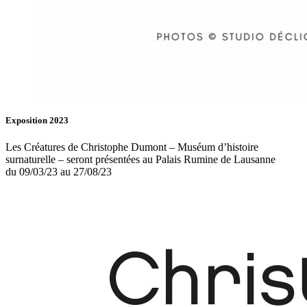
Exposition 2023
Les Créatures de Christophe Dumont – Muséum d’histoire
surnaturelle – seront présentées au Palais Rumine de Lausanne
du 09/03/23 au 27/08/23
Fb.
In.
Infos
Contact