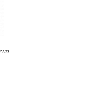
/08/23