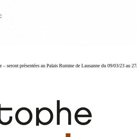
e – seront présentées au Palais Rumine de Lausanne du 09/03/23 au 27