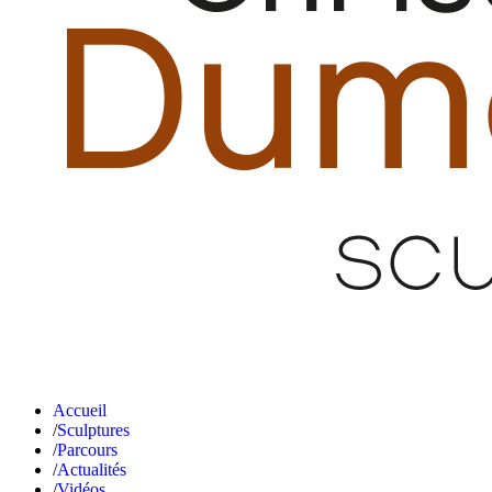
Accueil
Sculptures
Parcours
Actualités
Vidéos