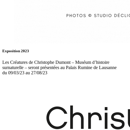
Exposition 2023
Les Créatures de Christophe Dumont – Muséum d’histoire
surnaturelle – seront présentées au Palais Rumine de Lausanne
du 09/03/23 au 27/08/23
Fb.
In.
Infos
Contact