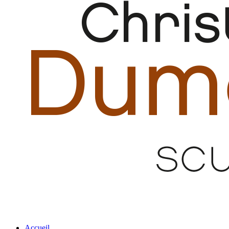
Accueil