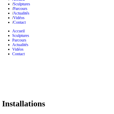
Sculptures
Parcours
Actualités
Vidéos
Contact
Accueil
Sculptures
Parcours
Actualités
Vidéos
Contact
Installations