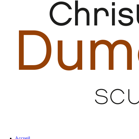
Accueil