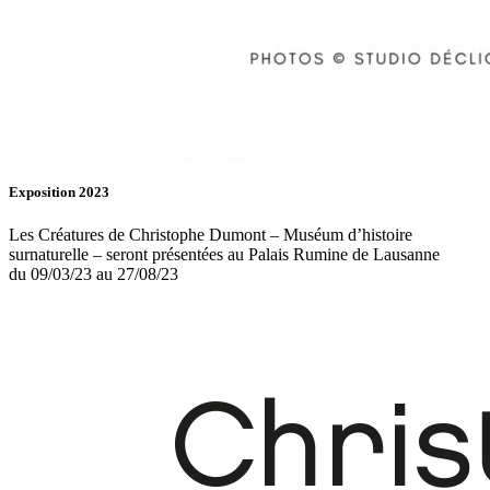
Exposition 2023
Les Créatures de Christophe Dumont – Muséum d’histoire
surnaturelle – seront présentées au Palais Rumine de Lausanne
du 09/03/23 au 27/08/23
Fb.
In.
Infos
Contact