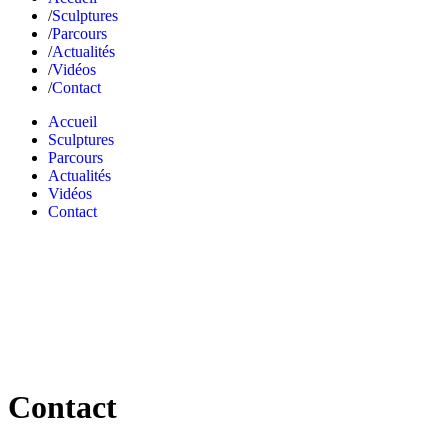
Sculptures
Parcours
Actualités
Vidéos
Contact
Accueil
Sculptures
Parcours
Actualités
Vidéos
Contact
Contact