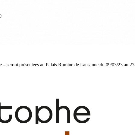
e – seront présentées au Palais Rumine de Lausanne du 09/03/23 au 27