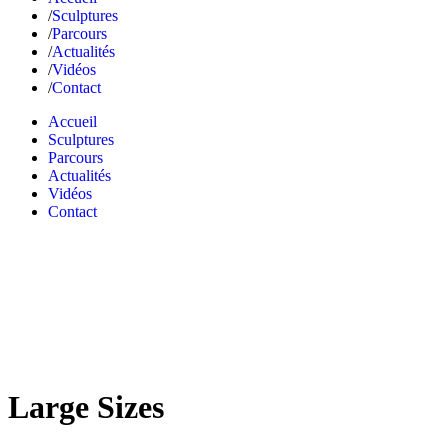
Sculptures
Parcours
Actualités
Vidéos
Contact
Accueil
Sculptures
Parcours
Actualités
Vidéos
Contact
Large Sizes