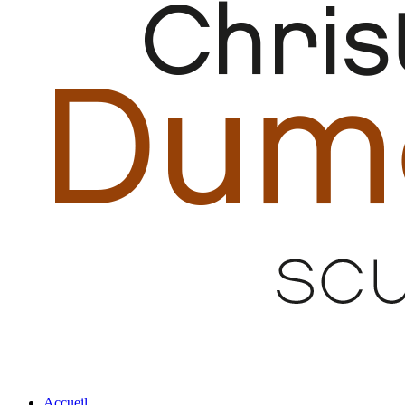
Accueil