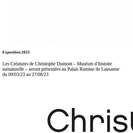
Exposition 2023
Les Créatures de Christophe Dumont – Muséum d’histoire
surnaturelle – seront présentées au Palais Rumine de Lausanne
du 09/03/23 au 27/08/23
Fb.
In.
Infos
Contact